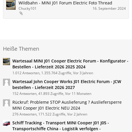
Wildbahn - MINI J01 Forum Electric Foto Thread
Chucky101
16. September 2024
Heiße Themen
Wartesaal MINI J01 Cooper Electric Forum - Konfigurator -
Bestellen - Lieferzeit 2026 2025 2024
1.012 Antworten, 1.355.764 Zugriffe, Vor 3 Jahren
Wartesaal John Cooper Works J01 Electric Forum - JCW
bestellen - Lieferzeit 2026 2027
152 Antworten, 41.893 Zugriffe, Vor 11 Monaten
Rückruf: Probleme STOP Auslieferung ? Ausliefersperre
MINI Cooper J01 Electric NEU 2024
276 Antworten, 171.522 Zugriffe, Vor 2 Jahren
Schiff Tracking - Transport MINI Cooper J01 J05 -
Transportschiffe China - Logistik verfolgen -