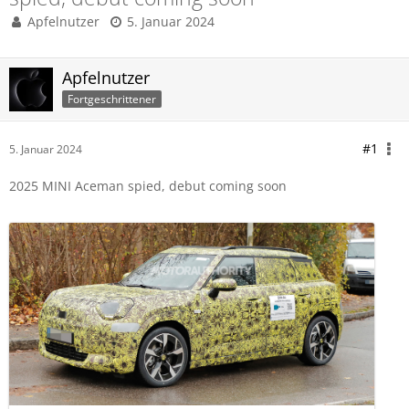
Apfelnutzer
5. Januar 2024
Apfelnutzer
Fortgeschrittener
#1
5. Januar 2024
2025 MINI Aceman spied, debut coming soon