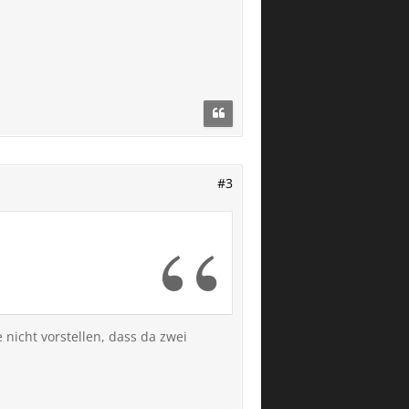
#3
 nicht vorstellen, dass da zwei