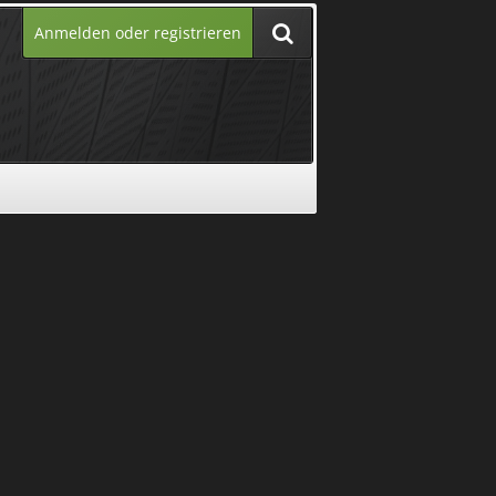
Anmelden oder registrieren