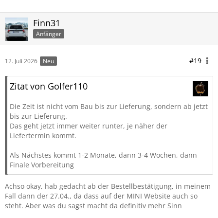
Finn31
Anfänger
#19
12. Juli 2026
Neu
Zitat von Golfer110
Die Zeit ist nicht vom Bau bis zur Lieferung, sondern ab jetzt
bis zur Lieferung.
Das geht jetzt immer weiter runter, je näher der
Liefertermin kommt.
Als Nächstes kommt 1-2 Monate, dann 3-4 Wochen, dann
Finale Vorbereitung
Achso okay, hab gedacht ab der Bestellbestätigung, in meinem
Fall dann der 27.04., da dass auf der MINI Website auch so
steht. Aber was du sagst macht da definitiv mehr Sinn