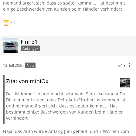
niemand ärgert sich, dass es später kommt.... Hat bestimmt
einige Beschwerden von Kunden beim Händler verhindert
2
Finn31
Anfänger
#17
12. Juli 2026
Neu
Zitat von miniOx
Das ist immer so und macht sehr wohl Sinn - so kannst Du
Dich immer freuen, dass Dein Auto "früher" gekommen ist
und niemand ärgert sich, dass es später kommt.... Hat
bestimmt einige Beschwerden von Kunden beim Händler
verhindert
Naja, das Auto wurde Anfang Juni gebaut, und 7 Wochen vom