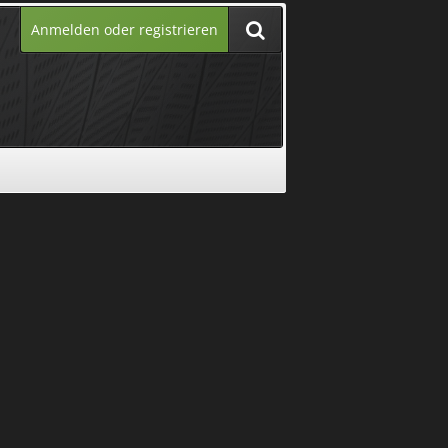
Anmelden oder registrieren