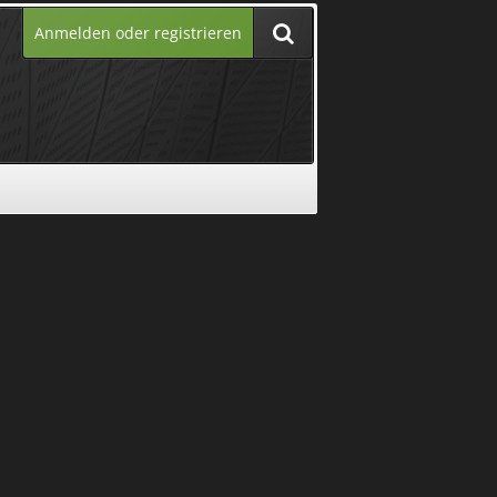
Anmelden oder registrieren