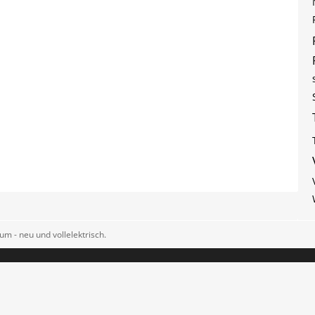
m - neu und vollelektrisch.