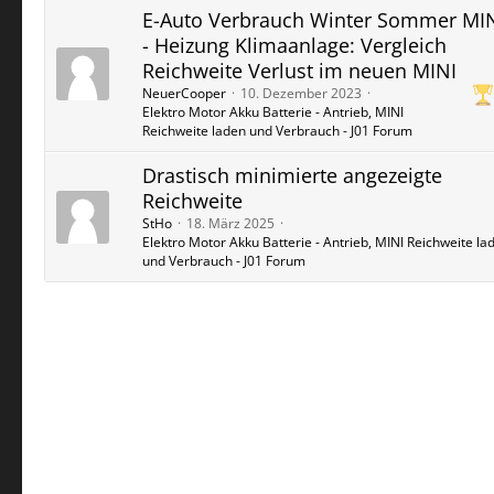
E-Auto Verbrauch Winter Sommer MIN
- Heizung Klimaanlage: Vergleich
Reichweite Verlust im neuen MINI
NeuerCooper
10. Dezember 2023
Elektro Motor Akku Batterie - Antrieb, MINI
Reichweite laden und Verbrauch - J01 Forum
Drastisch minimierte angezeigte
Reichweite
StHo
18. März 2025
Elektro Motor Akku Batterie - Antrieb, MINI Reichweite la
und Verbrauch - J01 Forum